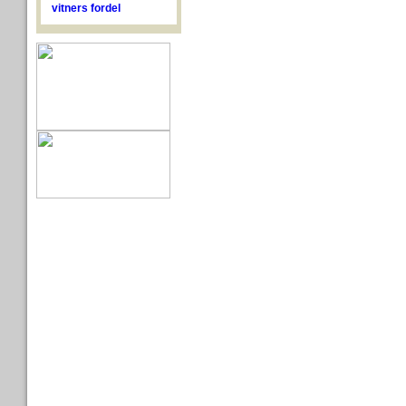
vitners fordel