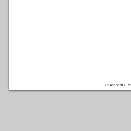
Design © 2006, 20