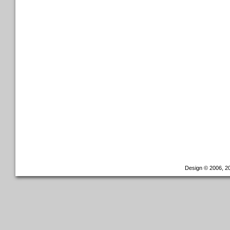
Design © 2006, 20