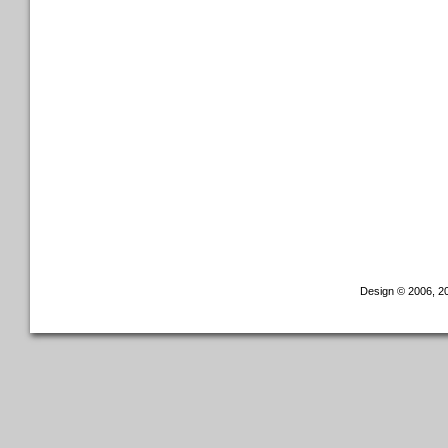
Design © 2006, 20