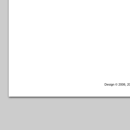
Design © 2006, 20