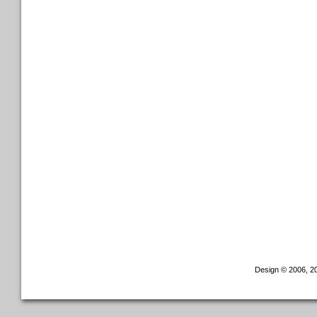
Design © 2006, 20