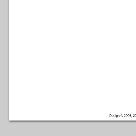
Design © 2006, 20