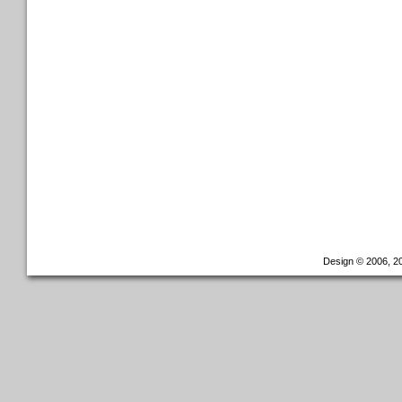
Design © 2006, 20