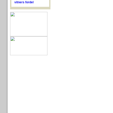
vitners fordel