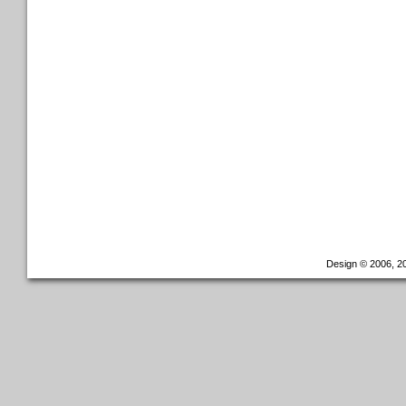
Design © 2006, 20