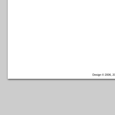
Design © 2006, 20