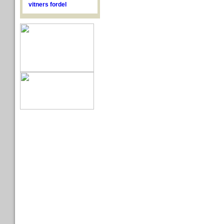
vitners fordel