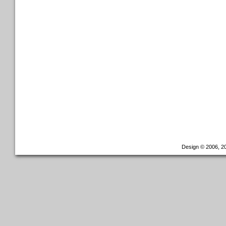
Design © 2006, 20