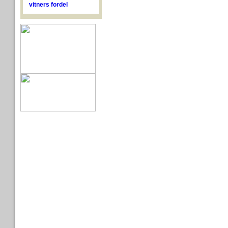
vitners fordel