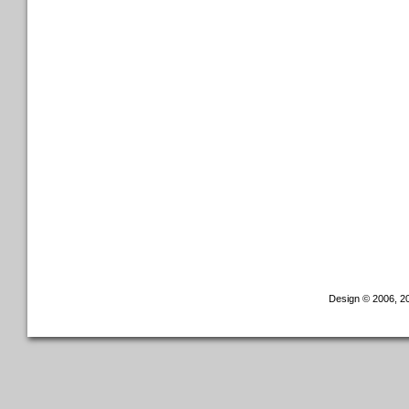
Design © 2006, 20