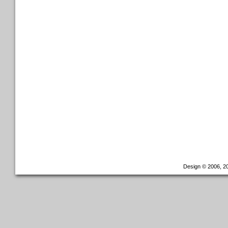
Design © 2006, 20