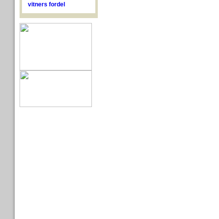
vitners fordel