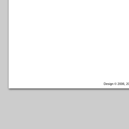
Design © 2006, 20