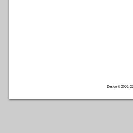
Design © 2006, 20