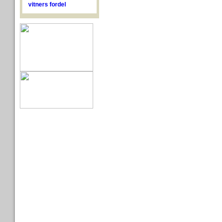
vitners fordel