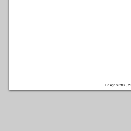
Design © 2006, 20