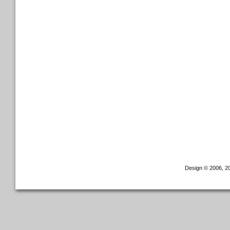
Design © 2006, 20