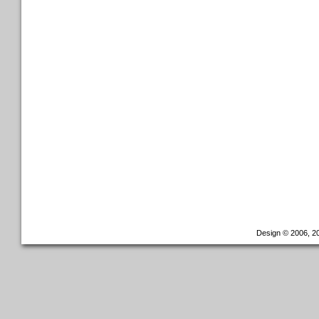
Design © 2006, 20