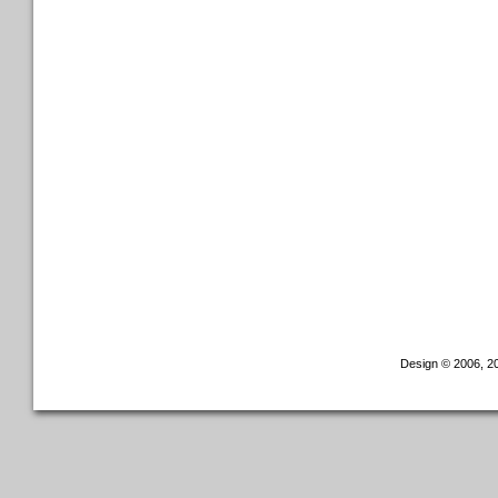
Design © 2006, 20