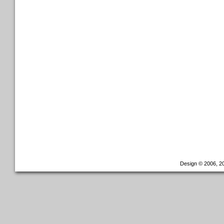
Design © 2006, 20