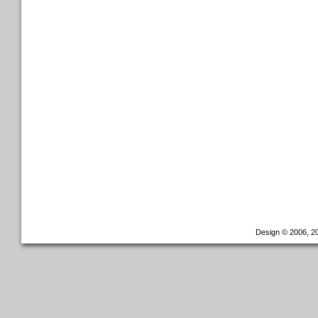
Design © 2006, 20