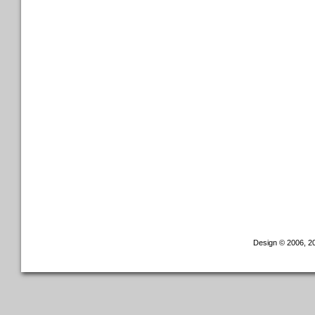
Design © 2006, 20