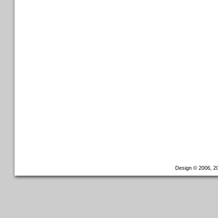
Design © 2006, 20