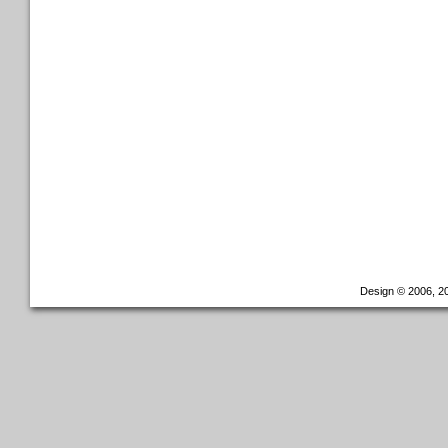
Design © 2006, 20