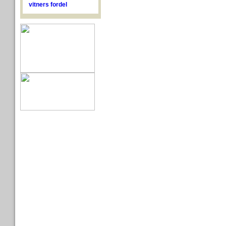
vitners fordel