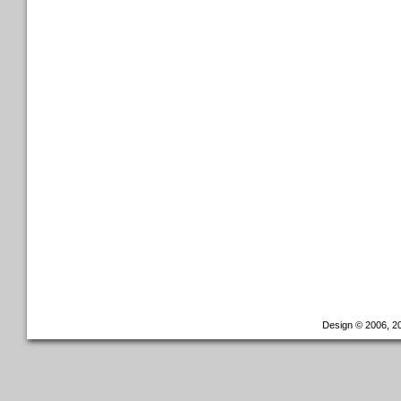
Design © 2006, 20