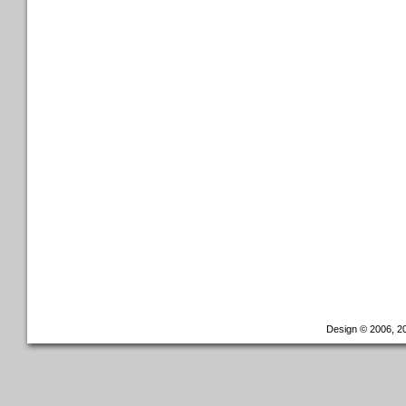
Design © 2006, 20