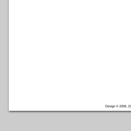
Design © 2006, 20