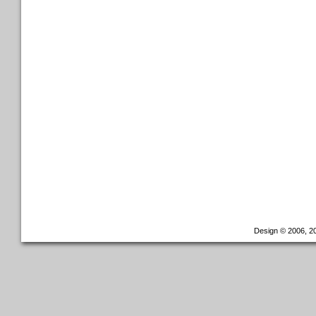
Design © 2006, 20