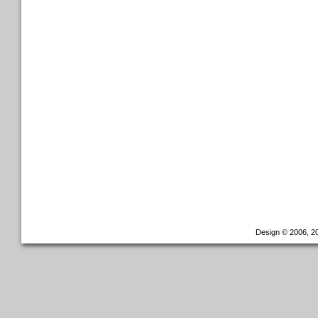
Design © 2006, 20