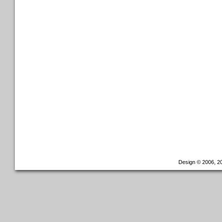
Design © 2006, 20