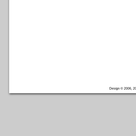
Design © 2006, 20