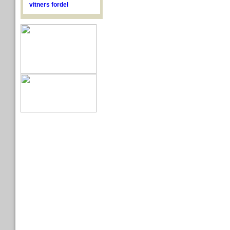
vitners fordel