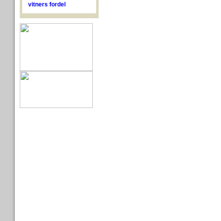
vitners fordel