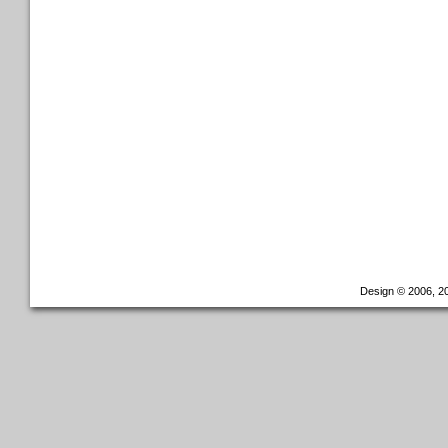
Design © 2006, 20