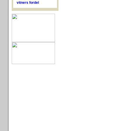
vitners fordel