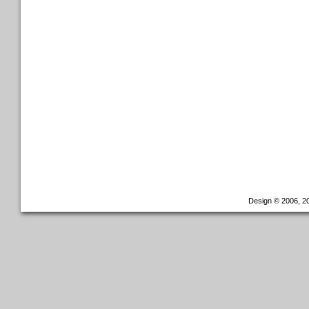
Design © 2006, 20