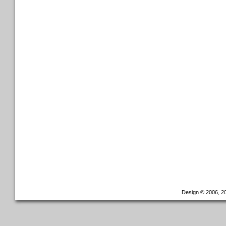
Design © 2006, 20