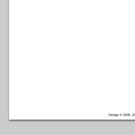
Design © 2006, 20