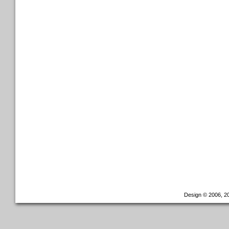
Design © 2006, 20