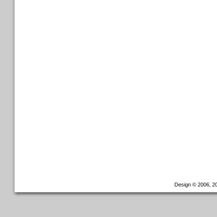
Design © 2006, 20