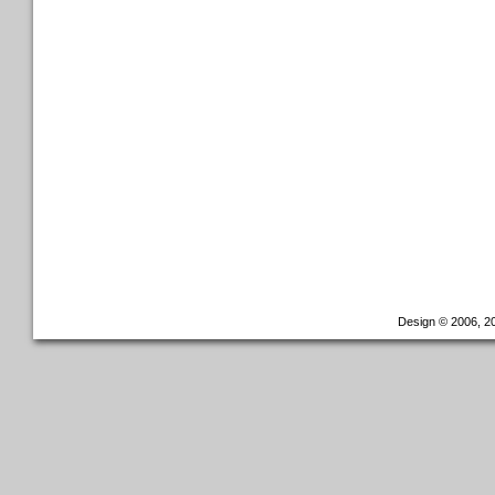
Design © 2006, 20