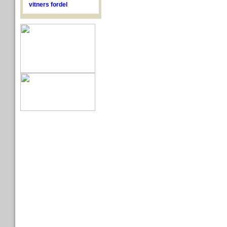
vitners fordel