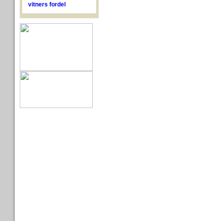
vitners fordel