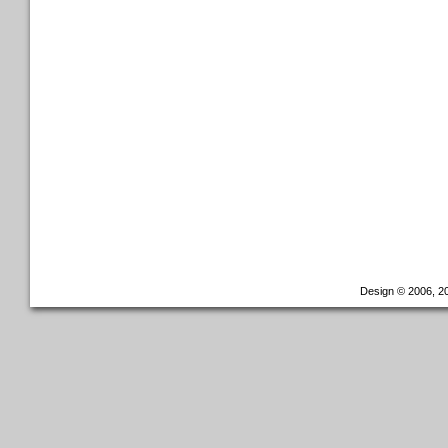
Design © 2006, 20