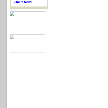
vitners fordel