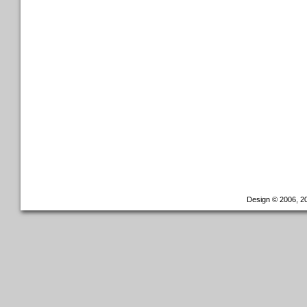
Design © 2006, 20