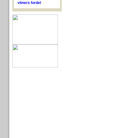
vitners fordel