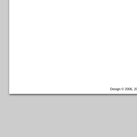
Design © 2006, 20