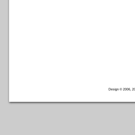
Design © 2006, 20