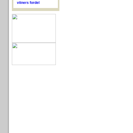
vitners fordel