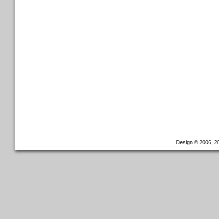
Design © 2006, 20