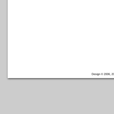
Design © 2006, 20