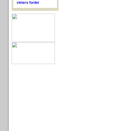
vitners fordel