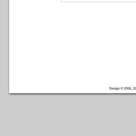
Design © 2006, 20