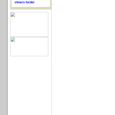
vitners fordel